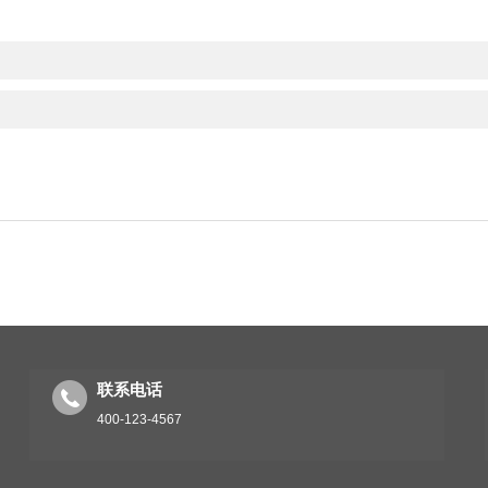
联系电话
400-123-4567