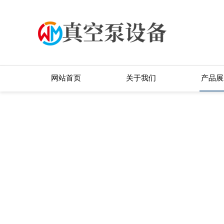
网站首页
关于我们
产品展