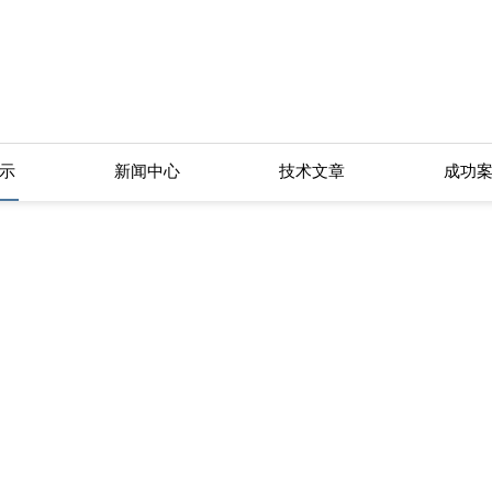
示
新闻中心
技术文章
成功