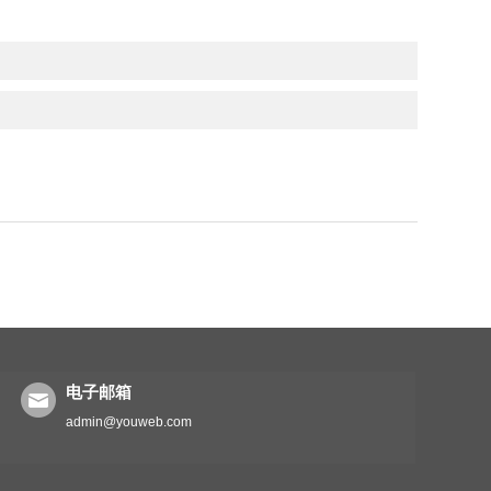
电子邮箱
admin@youweb.com