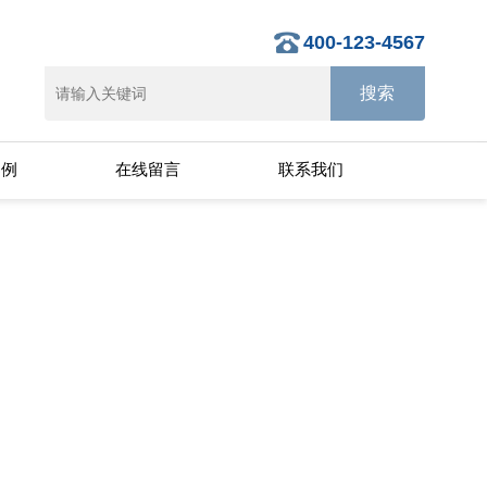
400-123-4567
案例
在线留言
联系我们