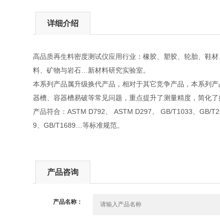
详细介绍
高品质再生料密度测试仪应用行业：橡胶、塑胶、轮胎、鞋材
料、矿物与岩石…新材料研究实验室。
本系列产品属升级换代产品，相对于其它竞争产品，本系列产
器槽、容器槽易破等常见问题，重点提升了测量精度，简化了
产品符合：ASTM D792、 ASTM D297、 GB/T1033、GB/T2951
9、GB/T1689…等标准规范。
产品咨询
产品名称：