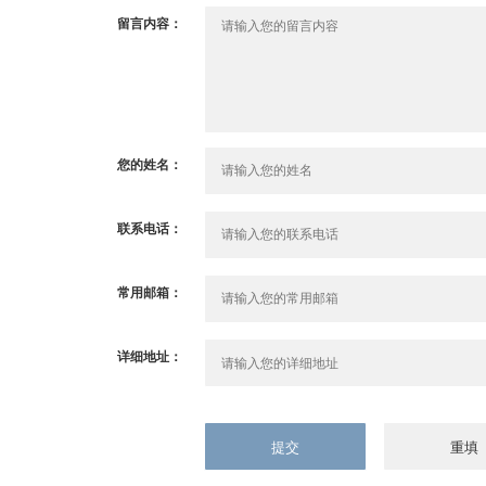
留言内容：
您的姓名：
联系电话：
常用邮箱：
详细地址：