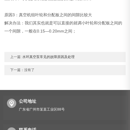
原因3：真空机组叶轮和分配板之间的间隙比较大
解决办法：我们其实也就是可以直接的就调小叶轮和分配板之间的
一个间隙，一般在0.15—0.20mm之间；
上一篇:
水环真空泵常见的故障原因及处理
下一篇：没有了
公司地址
广东省广州市某某工业区88号
联系电话