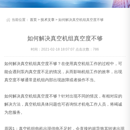
当前位置：
首页
>
技术文章
> 如何解决真空机组真空度不够
如何解决真空机组真空度不够
时间：2021-02-18 18:07:07 点击次数：
786
如何解决真空机组真空度不够？在使用真空机组工作的过程中，可
能会遇到泵内真空度不足的情况，从而影响机组工作的效率，出现
真空度不够通常是机组内部出现故障或者操作不当。
如何解决真空机组真空度不够？针对出现不同的情况，有相对应的
解决方法，真空机组具体问题也可咨询恒才机电工作人员，将竭诚
为您服务。
原因1：真空机组电机出现供电不足时，会直接的就导致其转速出现