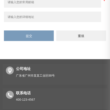
公司地址
广东省广州市某某工业区88号
联系电话
400-123-4567